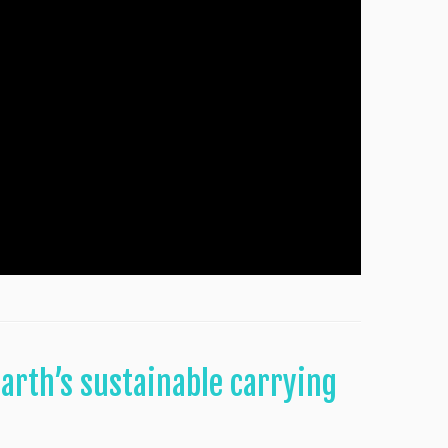
arth’s sustainable carrying